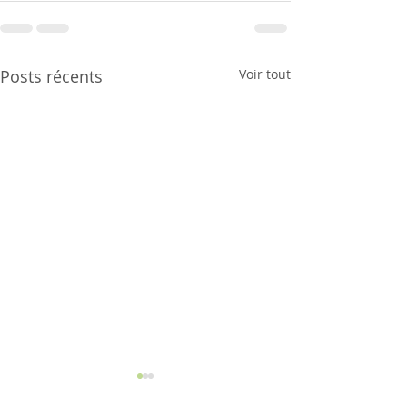
Posts récents
Voir tout