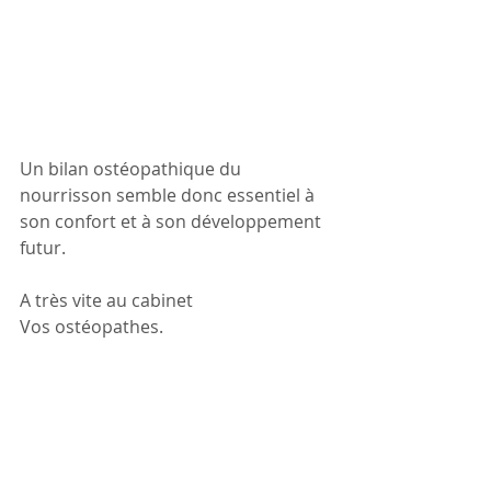
Un bilan ostéopathique du 
nourrisson semble donc essentiel à 
son confort et à son développement 
futur.
A très vite au cabinet
Vos ostéopathes.