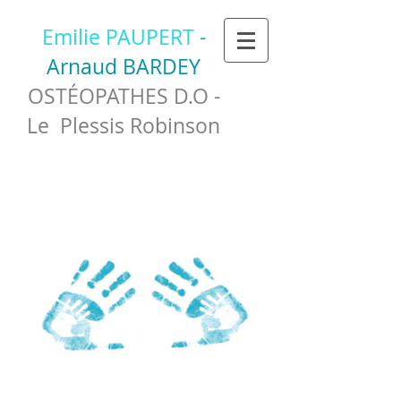
Emilie PAUPERT
-
Arnaud BARDEY
OSTÉOPATHES D.O -
Le Plessis Robinson