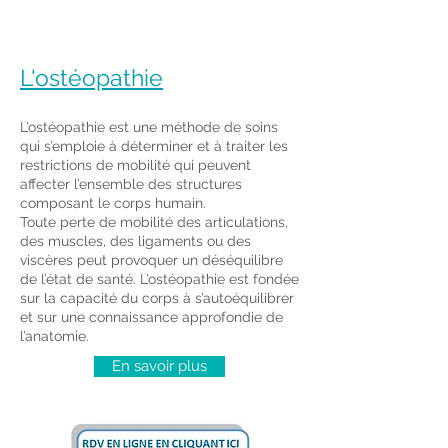
L'ostéopathie
L’ostéopathie est une méthode de soins
qui s’emploie à déterminer et à traiter les
restrictions de mobilité qui peuvent
affecter l’ensemble des structures
composant le corps humain.
Toute perte de mobilité des articulations,
des muscles, des ligaments ou des
viscères peut provoquer un déséquilibre
de l’état de santé. L’ostéopathie est fondée
sur la capacité du corps à s’autoéquilibrer
et sur une connaissance approfondie de
l’anatomie.
En savoir plus