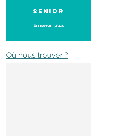
Senior
En savoir plus
Où nous trouver ?