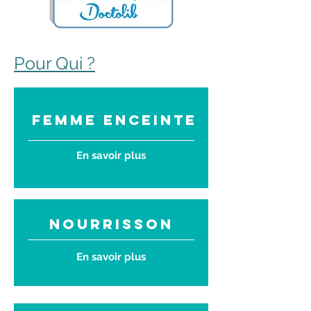
Pour Qui ?
FEMME ENCEINTE
En savoir plus
nourrisson
En savoir plus