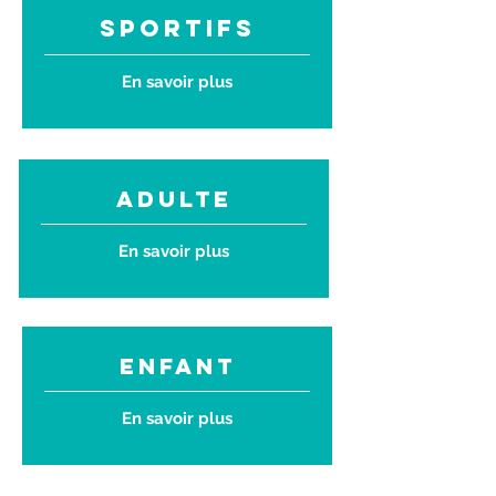
sportifs
En savoir plus
adulte
En savoir plus
enfant
En savoir plus