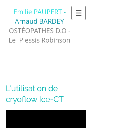
Emilie PAUPERT
-
Arnaud BARDEY
OSTÉOPATHES D.O -
Le Plessis Robinson
L'utilisation de
cryoflow Ice-CT