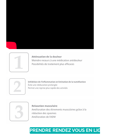
PRENDRE RENDEZ VOUS EN LIGNE