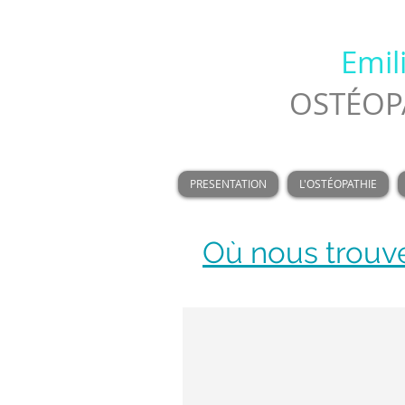
Emil
OSTÉOPA
PRESENTATION
L'OSTÉOPATHIE
Où nous trouve