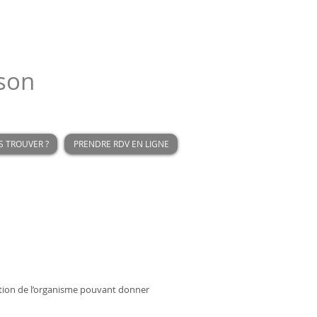
son
 TROUVER ?
PRENDRE RDV EN LIGNE
ation de l’organisme pouvant donner