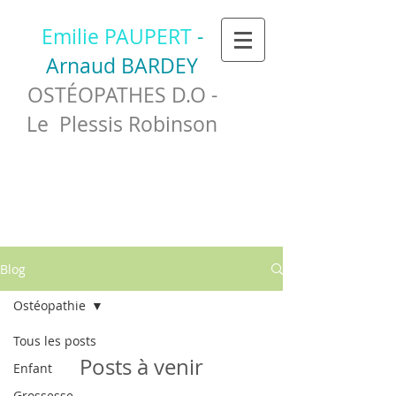
Emilie PAUPERT
-
Arnaud BARDEY
OSTÉOPATHES D.O -
Le Plessis Robinson
Blog
Ostéopathie
Tous les posts
Posts à venir
Enfant
Grossesse